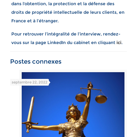
dans l’obtention, la protection et la défense des
droits de propriété intellectuelle de leurs clients, en
France et à l’étranger.
Pour retrouver l’intégralité de l’interview, rendez-
vous sur la page LinkedIn du cabinet en cliquant
ici
.
Postes connexes
septembre 22, 2022