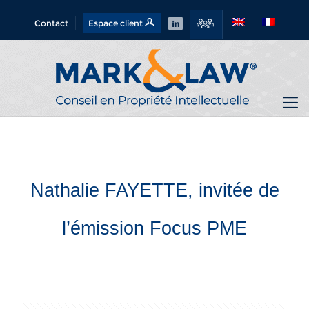
Contact
Espace client
Nathalie FAYETTE, invitée de
l’émission Focus PME