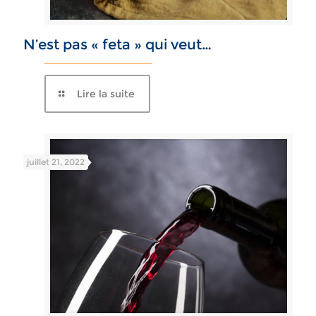
N’est pas « feta » qui veut…
Lire la suite
juillet 21, 2022