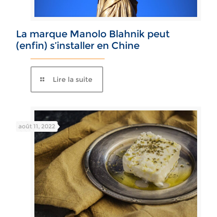
La marque Manolo Blahnik peut
(enfin) s’installer en Chine
Lire la suite
août 11, 2022