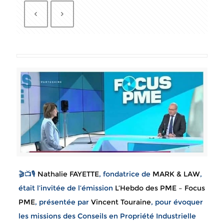
🎬📺🎙
Nathalie FAYETTE
, fondatrice de
MARK & LAW
,
était l’invitée de l’émission
L’Hebdo des PME – Focus
PME
, présentée par
Vincent Touraine
, pour évoquer
les missions des Conseils en Propriété Industrielle