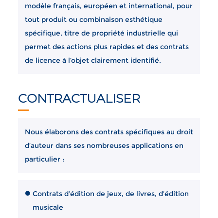
modèle français, européen et international, pour
tout produit ou combinaison esthétique
spécifique, titre de propriété industrielle qui
permet des actions plus rapides et des contrats
de licence à l’objet clairement identifié.
CONTRACTUALISER
Nous élaborons des contrats spécifiques au droit
d’auteur dans ses nombreuses applications en
particulier :
Contrats d’édition de jeux, de livres, d’édition
musicale