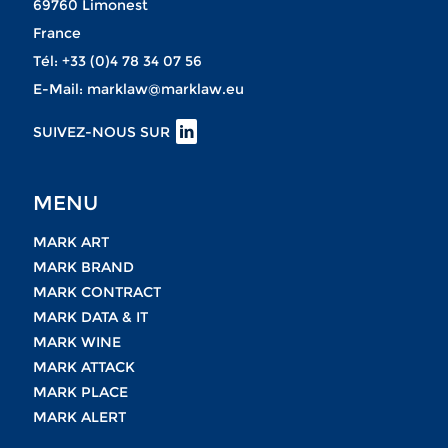
69760 Limonest
France
Tél:
+33 (0)4 78 34 07 56
E-Mail:
marklaw@marklaw.eu
SUIVEZ-NOUS SUR
MENU
MARK ART
MARK BRAND
MARK CONTRACT
MARK DATA & IT
MARK WINE
MARK ATTACK
MARK PLACE
MARK ALERT