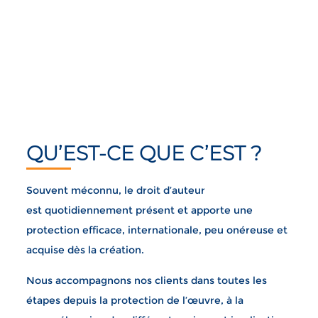
QU’EST-CE QUE C’EST ?
Souvent méconnu, le droit d’auteur
est quotidiennement présent et apporte une
protection efficace, internationale, peu onéreuse et
acquise dès la création.
Nous accompagnons nos clients dans toutes les
étapes depuis la protection de l’œuvre, à la