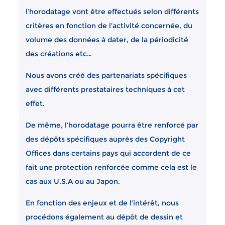
l’horodatage vont être effectués selon différents
critères en fonction de l’activité concernée, du
volume des données à dater, de la périodicité
des créations etc…
Nous avons créé des partenariats spécifiques
avec différents prestataires techniques à cet
effet.
De même, l’horodatage pourra être renforcé par
des dépôts spécifiques auprès des Copyright
Offices dans certains pays qui accordent de ce
fait une protection renforcée comme cela est le
cas aux U.S.A ou au Japon.
En fonction des enjeux et de l’intérêt, nous
procédons également au dépôt de dessin et