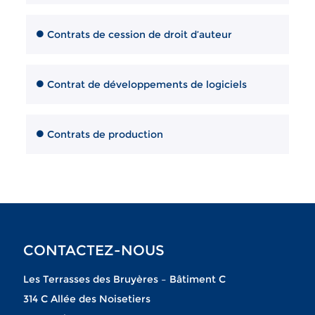
Contrats de cession de droit d’auteur
Contrat de développements de logiciels
Contrats de production
CONTACTEZ-NOUS
Les Terrasses des Bruyères – Bâtiment C
314 C Allée des Noisetiers