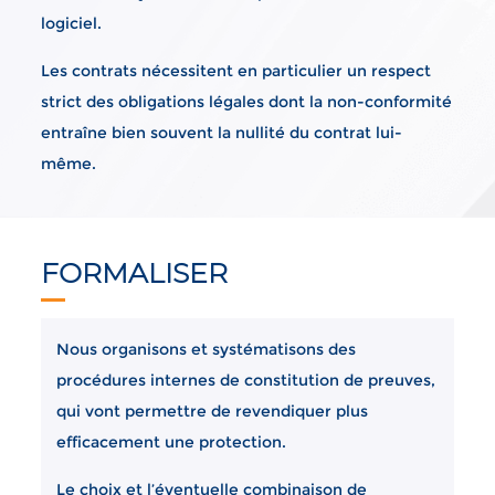
logiciel.
Les contrats nécessitent en particulier un respect
strict des obligations légales dont la non-conformité
entraîne bien souvent la nullité du contrat lui-
même.
FORMALISER
Nous organisons et systématisons des
procédures internes de constitution de preuves,
qui vont permettre de revendiquer plus
efficacement une protection.
Le choix et l’éventuelle combinaison de