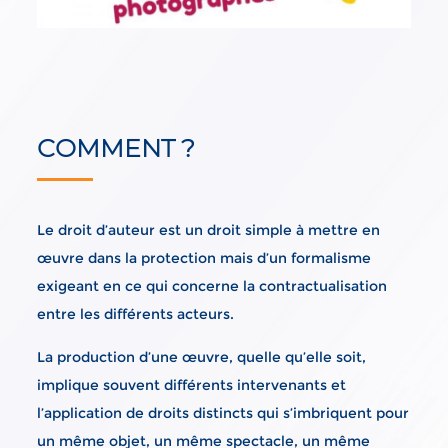
COMMENT ?
Le droit d’auteur est un droit simple à mettre en
œuvre dans la protection mais d’un formalisme
exigeant en ce qui concerne la contractualisation
entre les différents acteurs.
La production d’une œuvre, quelle qu’elle soit,
implique souvent différents intervenants et
l’application de droits distincts qui s’imbriquent pour
un même objet, un même spectacle, un même