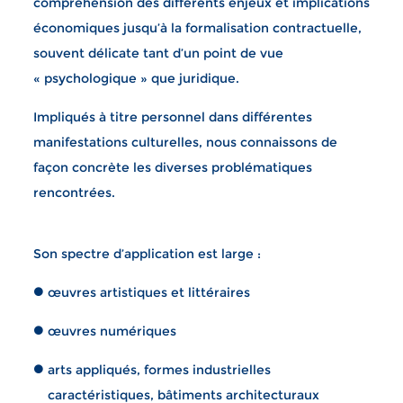
compréhension des différents enjeux et implications
économiques jusqu’à la formalisation contractuelle,
souvent délicate tant d’un point de vue
« psychologique » que juridique.
Impliqués à titre personnel dans différentes
manifestations culturelles, nous connaissons de
façon concrète les diverses problématiques
rencontrées.
Son spectre d’application est large :
œuvres artistiques et littéraires
œuvres numériques
arts appliqués, formes industrielles
caractéristiques, bâtiments architecturaux