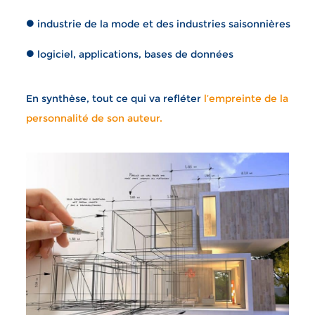
industrie de la mode et des industries saisonnières
logiciel, applications, bases de données
En synthèse, tout ce qui va refléter
l’empreinte de la
personnalité de son auteur.