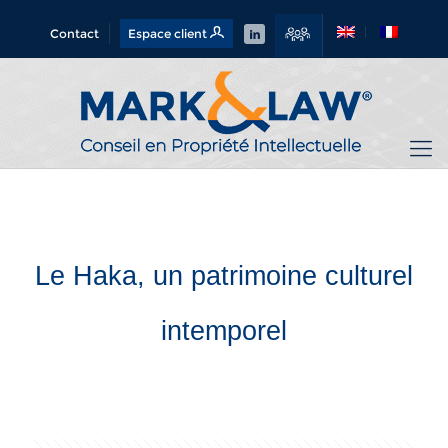
Contact
Espace client
Le Haka, un patrimoine culturel
intemporel