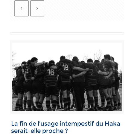
La fin de l’usage intempestif du Haka
serait-elle proche ?