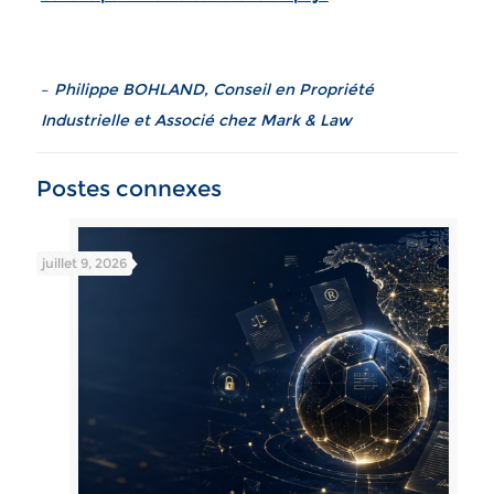
–
Philippe BOHLAND, Conseil en Propriété
Industrielle et Associé chez Mark & Law
Postes connexes
juillet 9, 2026