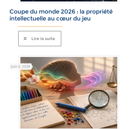
Coupe du monde 2026 : la propriété
intellectuelle au cœur du jeu
Lire la suite
juin 5, 2026