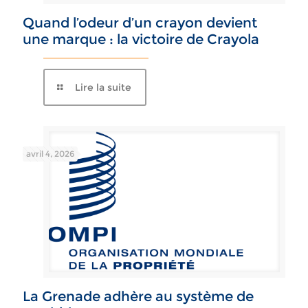
Quand l’odeur d’un crayon devient
une marque : la victoire de Crayola
Lire la suite
avril 4, 2026
La Grenade adhère au système de