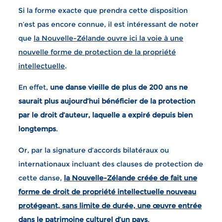
Si la forme exacte que prendra cette disposition
n’est pas encore connue, il est intéressant de noter
que
la Nouvelle-Zélande ouvre ici la voie à une
nouvelle forme de protection de la propriété
intellectuelle
.
En effet,
une danse vieille de plus de 200 ans ne
saurait plus aujourd’hui bénéficier de la protection
par le droit d’auteur, laquelle a expiré depuis bien
longtemps
.
Or, par la signature d’accords bilatéraux ou
internationaux incluant des clauses de protection de
cette danse,
la Nouvelle-Zélande créée de fait une
forme de droit de propriété intellectuelle nouveau
protégeant, sans limite de durée, une œuvre entrée
dans le patrimoine culturel d’un pays
.