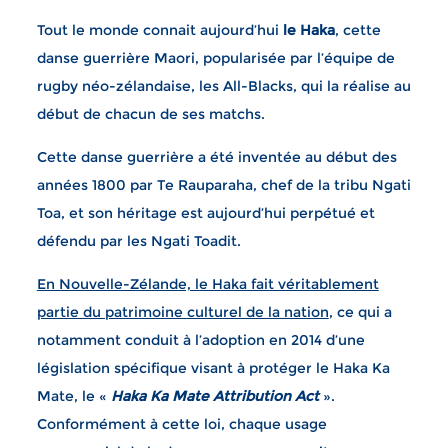
Tout le monde connait aujourd’hui
le Haka
, cette
danse guerrière Maori, popularisée par l’équipe de
rugby néo-zélandaise, les All-Blacks, qui la réalise au
début de chacun de ses matchs.
Cette danse guerrière a été inventée au début des
années 1800 par Te Rauparaha, chef de la tribu Ngati
Toa, et son héritage est aujourd’hui perpétué et
défendu par les Ngati Toadit.
En Nouvelle-Zélande, le Haka fait véritablement
partie du patrimoine culturel de la nation
, ce qui a
notamment conduit à l’adoption en 2014 d’une
législation spécifique visant à protéger le Haka Ka
Mate, le «
Haka Ka Mate Attribution Act
».
Conformément à cette loi, chaque usage