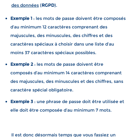
des données
(
RGPD
).
Exemple 1
: les mots de passe doivent être composés
d’au minimum 12 caractères comprenant des
majuscules, des minuscules, des chiffres et des
caractères spéciaux à choisir dans une liste d’au
moins 37 caractères spéciaux possibles.
Exemple 2
: les mots de passe doivent être
composés d’au minimum 14 caractères comprenant
des majuscules, des minuscules et des chiffres, sans
caractère spécial obligatoire.
Exemple 3
: une phrase de passe doit être utilisée et
elle doit être composée d’au minimum 7 mots.
Il est donc désormais temps que vous fassiez un