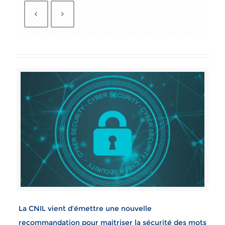
La CNIL vient d’émettre une nouvelle
recommandation pour maitriser la sécurité des mots