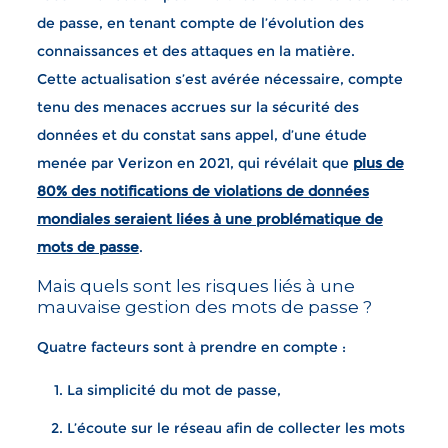
de passe, en tenant compte de l’évolution des
connaissances et des attaques en la matière.
Cette actualisation s’est avérée nécessaire, compte
tenu des menaces accrues sur la sécurité des
données et du constat sans appel, d’une étude
menée par Verizon en 2021, qui révélait que
plus de
80% des notifications de violations de données
mondiales seraient liées à une problématique de
mots de passe
.
Mais quels sont les risques liés à une
mauvaise gestion des mots de passe ?
Quatre facteurs sont à prendre en compte :
La simplicité du mot de passe,
L’écoute sur le réseau afin de collecter les mots