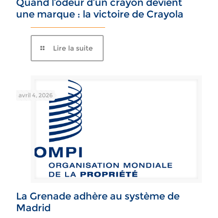
Quand l’odeur d’un crayon devient
une marque : la victoire de Crayola
Lire la suite
avril 4, 2026
La Grenade adhère au système de
Madrid