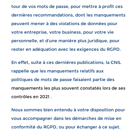
tour de vos mots de passe, pour mettre à profit ces
dernières recommandations, dont les manquements
peuvent mener à des violations de données pour
votre entreprise, votre business, pour votre vie
personnelle, et d’une manière plus juridique, pour
rester en adéquation avec les exigences du RGPD.
En effet, suite à ces dernières publications, la CNIL
rappelle que les manquements relatifs aux
politiques de mots de passe faisaient partie des
manquements les plus souvent constatés lors de ses
contrôles en 2021
.
Nous sommes bien entendu à votre disposition pour
vous accompagner dans les démarches de mise en
conformité du RGPD, ou pour échanger à ce sujet.