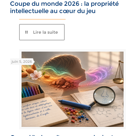
Coupe du monde 2026 : la propriété
intellectuelle au cœur du jeu
Lire la suite
juin 5, 2026