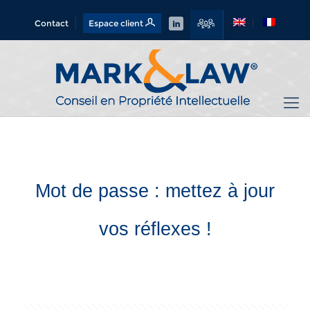
Contact
Espace client
Mot de passe : mettez à jour
vos réflexes !