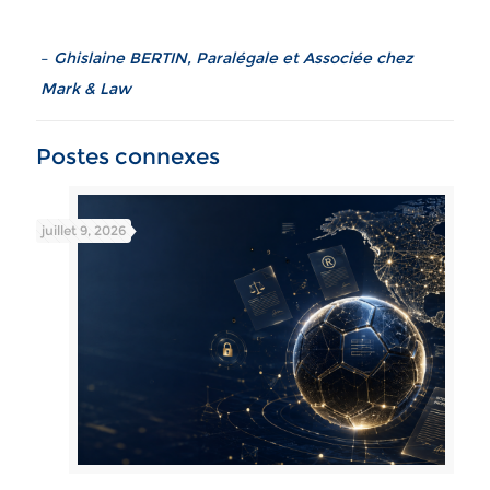
–
Ghislaine BERTIN, Paralégale et Associée chez
Mark & Law
Postes connexes
juillet 9, 2026