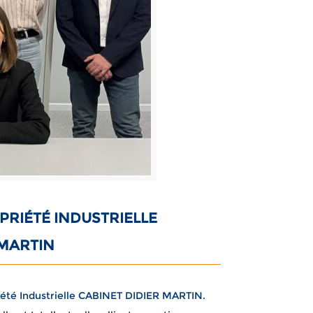
PRIÉTÉ INDUSTRIELLE
 MARTIN
riété Industrielle CABINET DIDIER MARTIN.