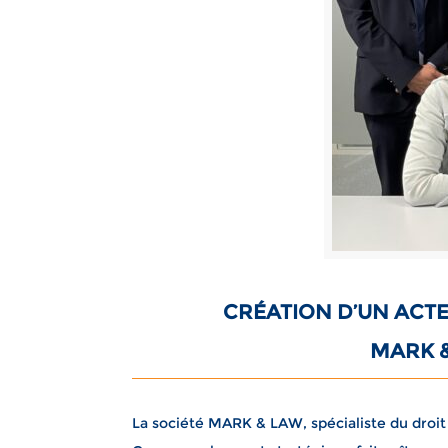
CRÉATION D’UN ACTE
MARK &
La société MARK & LAW, spécialiste du droit