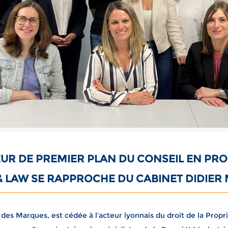
UR DE PREMIER PLAN DU CONSEIL EN PRO
 LAW SE RAPPROCHE DU CABINET DIDIER
 des Marques, est cédée à l’acteur lyonnais du droit de la Prop