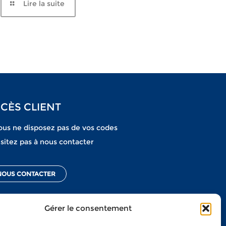
Lire la suite
CÈS CLIENT
ous ne disposez pas de vos codes
sitez pas à nous contacter
NOUS CONTACTER
Gérer le consentement