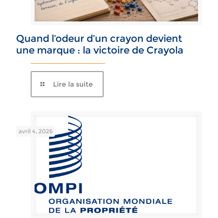
Quand l’odeur d’un crayon devient
une marque : la victoire de Crayola
Lire la suite
avril 4, 2026