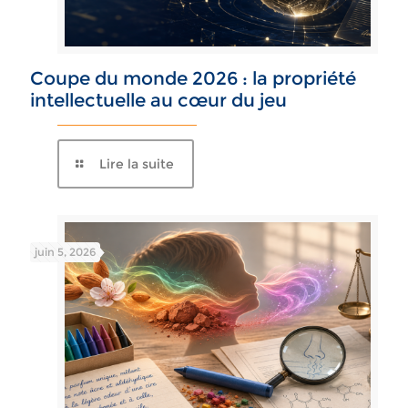
Coupe du monde 2026 : la propriété
intellectuelle au cœur du jeu
Lire la suite
juin 5, 2026