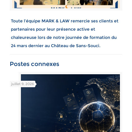
Toute l’équipe MARK & LAW remercie ses clients et
partenaires pour leur présence active et
chaleureuse lors de notre journée de formation du
24 mars dernier au Château de Sans-Souci.
Postes connexes
juillet 9, 2026