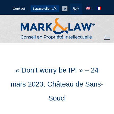
Contact
Espace client
« Don’t worry be IP! » – 24
mars 2023, Château de Sans-
Souci