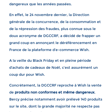
dangereux que les années passées.
En effet, le 24 novembre dernier, la Direction
générale de la concurrence, de la consommation et
de la répression des fraudes, plus connue sous le
doux acronyme de DGCCRF, a décidé de frapper un
grand coup en annonçant le déréférencement en
France de la plateforme d’e-commerce Wish.
A la veille du Black Friday et en pleine période
d’achats de cadeaux de Noël, c’est assurément un
coup dur pour Wish.
Concrètement, la DGCCRF reproche à Wish la vente
de
produits non conformes et même dangereux
.
Bercy précise notamment avoir prélevé 140 produits
sur le site, dont la grande majorité ne respecte pas