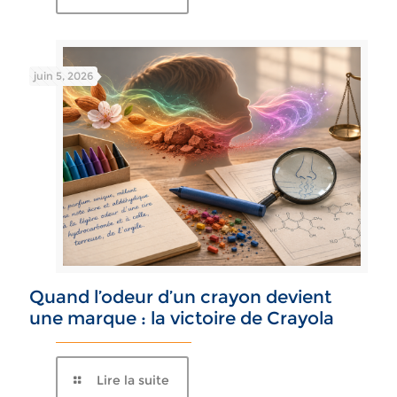
juin 5, 2026
Quand l’odeur d’un crayon devient
une marque : la victoire de Crayola
Lire la suite