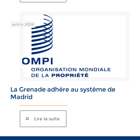
avril 4, 2026
La Grenade adhère au système de
Madrid
Lire la suite