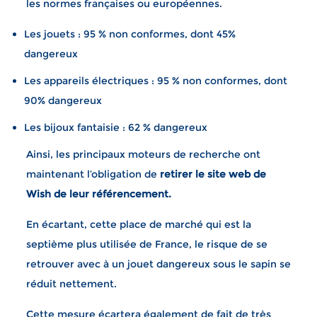
les normes françaises ou européennes.
Les jouets : 95 % non conformes, dont 45%
dangereux
Les appareils électriques : 95 % non conformes, dont
90% dangereux
Les bijoux fantaisie : 62 % dangereux
Ainsi, les principaux moteurs de recherche ont
maintenant l’obligation de
retirer le site web de
Wish de leur référencement.
En écartant, cette place de marché qui est la
septième plus utilisée de France, le risque de se
retrouver avec à un jouet dangereux sous le sapin se
réduit nettement.
Cette mesure écartera également de fait de très