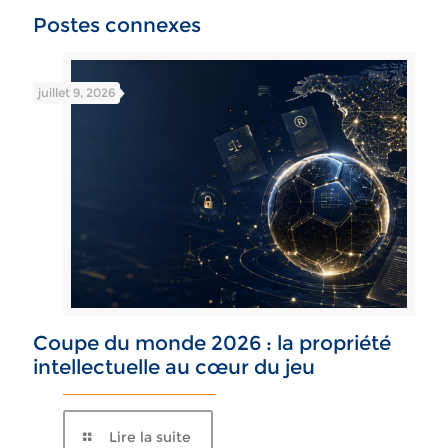
Postes connexes
juillet 9, 2026
Coupe du monde 2026 : la propriété
intellectuelle au cœur du jeu
Lire la suite