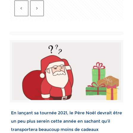
En lançant sa tournée 2021, le Père Noël devrait être
un peu plus serein cette année en sachant qu’il
transportera beaucoup moins de cadeaux