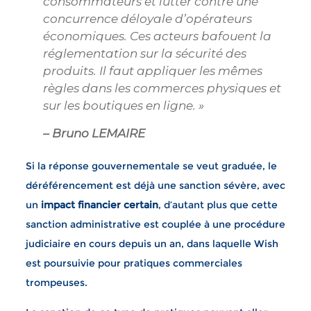
consommateurs et lutter contre une
concurrence déloyale d’opérateurs
économiques. Ces acteurs bafouent la
réglementation sur la sécurité des
produits. Il faut appliquer les mêmes
règles dans les commerces physiques et
sur les boutiques en ligne. »
– Bruno LEMAIRE
Si la réponse gouvernementale se veut graduée, le
déréférencement est déjà une sanction sévère, avec
un
impact financier certain
, d’autant plus que cette
sanction administrative est couplée à une procédure
judiciaire en cours depuis un an, dans laquelle Wish
est poursuivie pour pratiques commerciales
trompeuses.