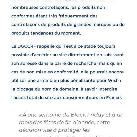
nombreuses contrefaçons, les produits non
conformes étant très fréquemment des
contrefaçons de produits de grandes marques ou de
produits tendances du moment.
La DGCCRF rappelle qu’il est à ce stade toujours
possible d’accéder au site directement en saisissant
son adresse dans la barre de recherche, mais qu’en
cas de non mise en conformité, elle pourrait encore
utiliser une arme bien plus pénalisante pour Wish :
le blocage du nom de domaine, à savoir interdire
l’accès total du site aux consommateurs en France.
« À une semaine du Black Friday et à un
mois des fêtes de fin d’année, cette
décision vise à protéger les