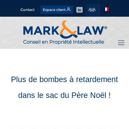
Contact
Espace client
Plus de bombes à retardement
dans le sac du Père Noël !