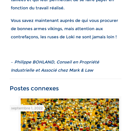
fonction du travail réalisé.
Vous savez maintenant auprès de qui vous procurer
de bonnes armes vikings, mais attention aux
contrefaçons, les ruses de Loki ne sont jamais loin !
–
Philippe BOHLAND, Conseil en Propriété
Industrielle et Associé chez Mark & Law
Postes connexes
septembre 1, 2022