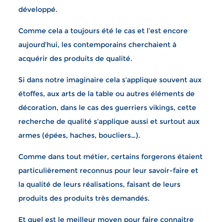
développé.
Comme cela a toujours été le cas et l’est encore
aujourd’hui, les contemporains cherchaient à
acquérir des produits de qualité.
Si dans notre imaginaire cela s’applique souvent aux
étoffes, aux arts de la table ou autres éléments de
décoration, dans le cas des guerriers vikings, cette
recherche de qualité s’applique aussi et surtout aux
armes (épées, haches, boucliers…).
Comme dans tout métier, certains forgerons étaient
particulièrement reconnus pour leur savoir-faire et
la qualité de leurs réalisations, faisant de leurs
produits des produits très demandés.
Et quel est le meilleur moyen pour faire connaitre