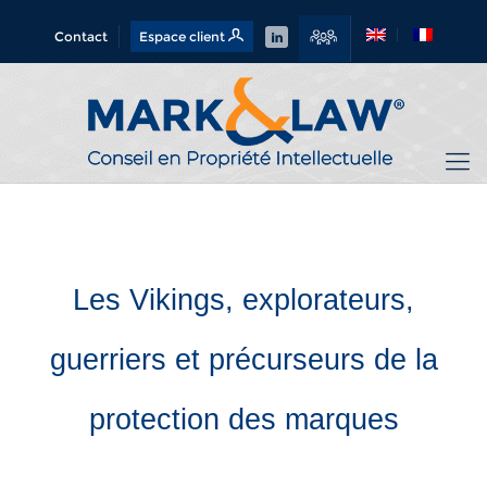
Contact
Espace client
Les Vikings, explorateurs,
guerriers et précurseurs de la
protection des marques