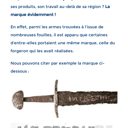
ses produits, son travail au-delà de sa région ?
La
marque évidemment !
En effet, parmi les armes trouvées à l’issue de
nombreuses fouilles, il est apparu que certaines
d’entre-elles portaient une même marque, celle du
forgeron qui les avait réalisées.
Nous pouvons citer par exemple la marque ci-
dessous :