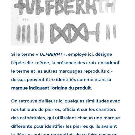
Si le terme «
ULFBERHT
», employé ici, désigne
l’épée elle-même, la présence des croix encadrant
le terme et les autres marquages reproduits ci-
dessus peuvent être identifiés comme étant
la
marque indiquant l’origine du produit
.
On retrouve d’ailleurs ici quelques similitudes avec
nos tailleurs de pierres, officiant sur les chantiers
des cathédrales, qui utilisaient chacun une marque
différente pour identifier les pierres qu’ils avaient
taillées et qui leur permettait de se faire payer en