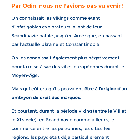
Par Odin, nous ne l’avions pas vu venir !
On connaissait les Vikings comme étant
d’infatigables explorateurs, allant de leur
Scandinavie natale jusqu’en Amérique, en passant
par l’actuelle Ukraine et Constantinople.
On les connaissait également plus négativement
pour la mise à sac des villes européennes durant le
Moyen-Âge.
Mais qui eût cru qu’ils pouvaient
être à l’origine d’un
embryon de droit des marques
.
Et pourtant, durant la période viking (entre le VIII et
le XI siècle), en Scandinavie comme ailleurs, le
commerce entre les personnes, les cités, les
régions, les pays était déjà particulièrement