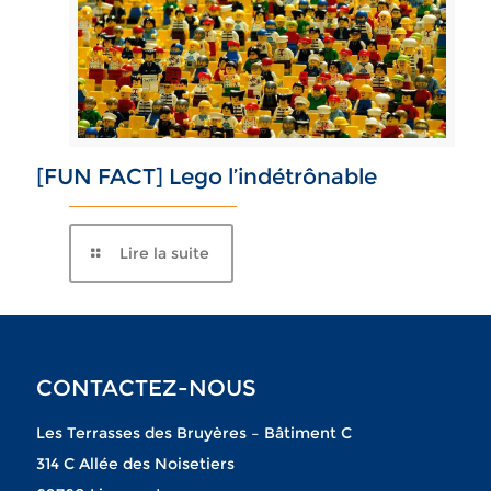
[FUN FACT] Lego l’indétrônable
Lire la suite
CONTACTEZ-NOUS
Les Terrasses des Bruyères – Bâtiment C
314 C Allée des Noisetiers