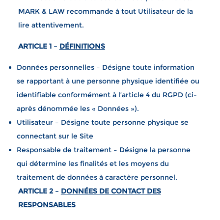
MARK & LAW recommande à tout Utilisateur de la
lire attentivement.
ARTICLE 1 –
DÉFINITIONS
Données personnelles – Désigne toute information
se rapportant à une personne physique identifiée ou
identifiable conformément à l’article 4 du RGPD (ci-
après dénommée les « Données »).
Utilisateur – Désigne toute personne physique se
connectant sur le Site
Responsable de traitement – Désigne la personne
qui détermine les finalités et les moyens du
traitement de données à caractère personnel.
ARTICLE 2 –
DONNÉES DE CONTACT DES
RESPONSABLES