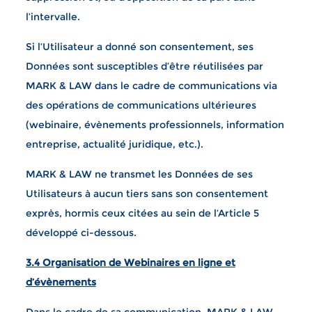
l’intervalle.
Si l’Utilisateur a donné son consentement, ses
Données sont susceptibles d’être réutilisées par
MARK & LAW dans le cadre de communications via
des opérations de communications ultérieures
(webinaire, évènements professionnels, information
entreprise, actualité juridique, etc.).
MARK & LAW ne transmet les Données de ses
Utilisateurs à aucun tiers sans son consentement
exprès, hormis ceux citées au sein de l’Article 5
développé ci-dessous.
3.4 Organisation de Webinaires en ligne et
d’évènements