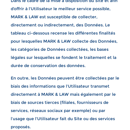
Dans le cadre de la mise à disposition du Site et afin
d’offrir à l’Utilisateur le meilleur service possible,
MARK & LAW est susceptible de collecter,
directement ou indirectement, des Données. Le
tableau ci-dessous recense les différentes finalités
pour lesquelles MARK & LAW collecte des Données,
les catégories de Données collectées, les bases
légales sur lesquelles se fondent le traitement et la
durée de conservation des données.
En outre, les Données peuvent être collectées par le
biais des informations que l’Utilisateur transmet
directement à MARK & LAW mais également par le
biais de sources tierces (filiales, fournisseurs de
services, réseaux sociaux par exemple) ou par
l’usage que l’Utilisateur fait du Site ou des services
proposés.