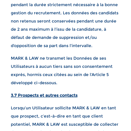
pendant la durée strictement nécessaire à la bonne
gestion du recrutement. Les données des candidats
non retenus seront conservées pendant une durée
de 2 ans maximum à l’issu de la candidature, à
défaut de demande de suppression et/ou
d’opposition de sa part dans l’intervalle.
MARK & LAW ne transmet les Données de ses
Utilisateurs à aucun tiers sans son consentement
exprès, hormis ceux citées au sein de l’Article 5
développé ci-dessous.
3.7 Prospects et autres contacts
Lorsqu’un Utilisateur sollicite MARK & LAW en tant
que prospect, c’est-à-dire en tant que client
potentiel, MARK & LAW est susceptible de collecter