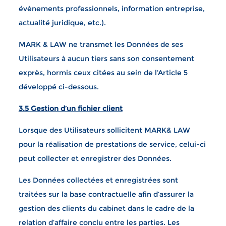
évènements professionnels, information entreprise,
actualité juridique, etc.).
MARK & LAW ne transmet les Données de ses
Utilisateurs à aucun tiers sans son consentement
exprès, hormis ceux citées au sein de l’Article 5
développé ci-dessous.
3.5 Gestion d’un fichier client
Lorsque des Utilisateurs sollicitent MARK& LAW
pour la réalisation de prestations de service, celui-ci
peut collecter et enregistrer des Données.
Les Données collectées et enregistrées sont
traitées sur la base contractuelle afin d’assurer la
gestion des clients du cabinet dans le cadre de la
relation d’affaire conclu entre les parties. Les