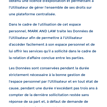
obtenu une licence d’exploitation et permettant à
l’Utilisateur de gérer l’ensemble de ses droits sur
une plateforme centralisée.
Dans le cadre de l’utilisation de cet espace
personnel, MARK AND LAW traite les Données de
l’Utilisateur afin de permettre à l’Utilisateur
d’accéder facilement à son espace personnel et de
lui offrir les services qu’il a sollicité dans le cadre de
la relation d’affaire conclue entre les parties.
Les Données sont conservées pendant la durée
strictement nécessaire à la bonne gestion de
l’espace personnel par l’Utilisateur et en tout état de
cause, pendant une durée n’excédant pas trois ans à
compter de la dernière sollicitation restée sans
réponse de sa part et, à défaut de demande de