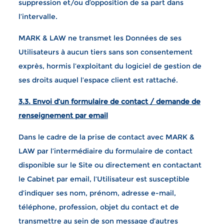
suppression et/ou d’opposition de sa part dans
l’intervalle.
MARK & LAW ne transmet les Données de ses
Utilisateurs à aucun tiers sans son consentement
exprès, hormis l’exploitant du logiciel de gestion de
ses droits auquel l’espace client est rattaché.
3.3. Envoi d’un formulaire de contact / demande de
renseignement par email
Dans le cadre de la prise de contact avec MARK &
LAW par l’intermédiaire du formulaire de contact
disponible sur le Site ou directement en contactant
le Cabinet par email, l’Utilisateur est susceptible
d’indiquer ses nom, prénom, adresse e-mail,
téléphone, profession, objet du contact et de
transmettre au sein de son message d’autres