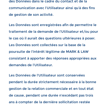
des Données dans le cadre du contact et de la
communication avec l’Utilisateur ainsi qu’à des fins
de gestion de son activité.
Les Données sont enregistrées afin de permettre le
traitement de la demande de l’Utilisateur et/ou pour
le cas où il aurait des questions ultérieures à poser.
Les Données sont collectées sur la base de la
poursuite de l’intérêt légitime de MARK & LAW
consistant à apporter des réponses appropriées aux
demandes de l’Utilisateur.
Les Données de l’Utilisateur sont conservées
pendant la durée strictement nécessaire à la bonne
gestion de la relation commerciale et en tout état
de cause, pendant une durée n’excédant pas trois
ans à compter de la dernière sollicitation restée