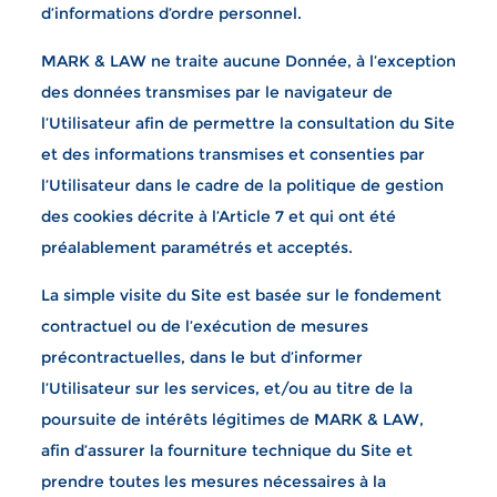
d’informations d’ordre personnel.
MARK & LAW ne traite aucune Donnée, à l’exception
des données transmises par le navigateur de
l’Utilisateur afin de permettre la consultation du Site
et des informations transmises et consenties par
l’Utilisateur dans le cadre de la politique de gestion
des cookies décrite à l’Article 7 et qui ont été
préalablement paramétrés et acceptés.
La simple visite du Site est basée sur le fondement
contractuel ou de l’exécution de mesures
précontractuelles, dans le but d’informer
l’Utilisateur sur les services, et/ou au titre de la
poursuite de intérêts légitimes de MARK & LAW,
afin d’assurer la fourniture technique du Site et
prendre toutes les mesures nécessaires à la