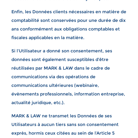
Enfin, les Données clients nécessaires en matière de
comptabilité sont conservées pour une durée de dix
ans conformément aux obligations comptables et
fiscales applicables en la matière.
Si l’Utilisateur a donné son consentement, ses
données sont également susceptibles d’être
réutilisées par MARK & LAW dans le cadre de
communications via des opérations de
communications ultérieures (webinaire,
évènements professionnels, information entreprise,
actualité juridique, etc.).
MARK & LAW ne transmet les Données de ses
Utilisateurs à aucun tiers sans son consentement
exprès, hormis ceux citées au sein de l’Article 5