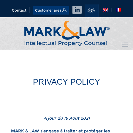
Contact
Customer area
PRIVACY POLICY
A jour du 16 Août 2021
MARK & LAW s’engage à traiter et protéger les