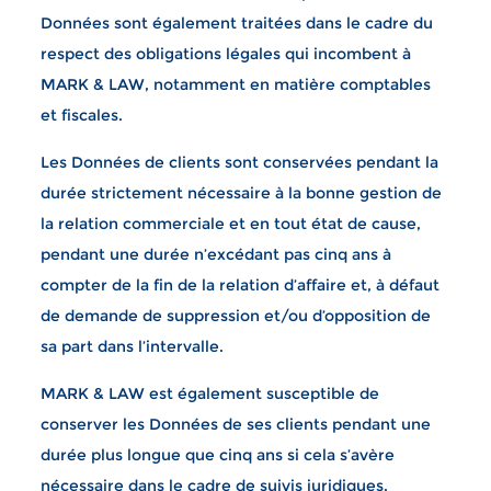
Données sont également traitées dans le cadre du
respect des obligations légales qui incombent à
MARK & LAW, notamment en matière comptables
et fiscales.
Les Données de clients sont conservées pendant la
durée strictement nécessaire à la bonne gestion de
la relation commerciale et en tout état de cause,
pendant une durée n’excédant pas cinq ans à
compter de la fin de la relation d’affaire et, à défaut
de demande de suppression et/ou d’opposition de
sa part dans l’intervalle.
MARK & LAW est également susceptible de
conserver les Données de ses clients pendant une
durée plus longue que cinq ans si cela s’avère
nécessaire dans le cadre de suivis juridiques.