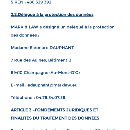
SIREN : 488 329 392
2.2.Délégué à la protection des données
MARK & LAW a désigné un délégué à la protection
des données :
Madame Eléonore DAUPHANT
7 Rue des Aulnes, Bâtiment B,
69410 Champagne-Au-Mont-D’Or,
E-mail : edauphant@marklaw.eu
Téléphone : 04.78.34.07.56
ARTICLE 3 –
FONDEMENTS JURIDIQUES ET
FINALITÉS DU TRAITEMENT DES DONNÉES