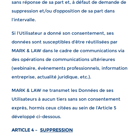
sans réponse de sa part et, à défaut de demande de
suppression et/ou d’opposition de sa part dans
l’intervalle.
Si l’Utilisateur a donné son consentement, ses
données sont susceptibles d’être réutilisées par
MARK & LAW dans le cadre de communications via
des opérations de communications ultérieures
(webinaire, évènements professionnels, information
entreprise, actualité juridique, etc.).
MARK & LAW ne transmet les Données de ses
Utilisateurs à aucun tiers sans son consentement
exprès, hormis ceux citées au sein de l’Article 5
développé ci-dessous.
ARTICLE 4 –
SUPPRESSION