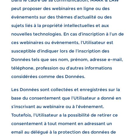
Dans le cadre de sa communication, MARK & LAW
peut proposer des webinaires en ligne ou des
évènements sur des thèmes d’actualité ou des
sujets liés à la propriété intellectuelles et aux
nouvelles technologies. En cas d’inscription à l’un de
ces webinaires ou évènements, l’Utilisateur est
susceptible d’indiquer lors de l’inscription des
Données tels que ses nom, prénom, adresse e-mail,
téléphone, profession ou d’autres informations
considérées comme des Données.
Les Données sont collectées et enregistrées sur la
base du consentement que l’Utilisateur a donné en
s’inscrivant au webinaire ou à l’évènement.
Toutefois, l’Utilisateur a la possibilité de retirer ce
consentement à tout moment en adressant un
email au délégué à la protection des données de