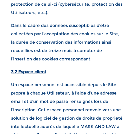
protection de celui-ci (cybersécurité, protection des
Utilisateurs, etc.).
Dans le cadre des données susceptibles d’être
collectées par l’acceptation des cookies sur le Site,
la durée de conservation des informations ainsi
recueillies est de treize mois à compter de
l’insertion des cookies correspondant.
3.2 Espace client
Un espace personnel est accessible depuis le Site,
propre à chaque Utilisateur, à l’aide d’une adresse
email et d’un mot de passe renseignés lors de
l’inscription. Cet espace personnel renvoie vers une
solution de logiciel de gestion de droits de propriété
intellectuelle auprès de laquelle MARK AND LAW a