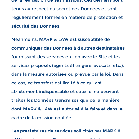
de la réalisation de ses missions. Ces derniers sont
tenus au respect du secret des Données et sont
régulièrement formés en matière de protection et
sécurité des Données.
Néanmoins, MARK & LAW est susceptible de
communiquer des Données à d’autres destinataires
fournissant des services en lien avec le Site et les
services proposés (agents étrangers, avocats, etc.),
dans la mesure autorisée ou prévue par la loi. Dans
ce cas, ce transfert est limité à ce qui est
strictement indispensable et ceux-ci ne peuvent
traiter les Données transmises que de la manière
dont MARK & LAW est autorisé à le faire et dans le
cadre de la mission confiée.
Les prestataires de services sollicités par MARK &