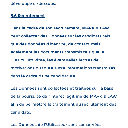
développé ci-dessous.
3.6 Recrutement
Dans le cadre de son recrutement, MARK & LAW
peut collecter des Données sur les candidats tels
que des données d’identité, de contact mais
également les documents transmis tels que le
Curriculum Vitae, les éventuelles lettres de
motivations ou toute autre informations transmises
dans le cadre d’une candidature.
Les Données sont collectées et traitées sur la base
de la poursuite de l’intérêt légitime de MARK & LAW
afin de permettre le traitement du recrutement des
candidats.
Les Données de l’Utilisateur sont conservées