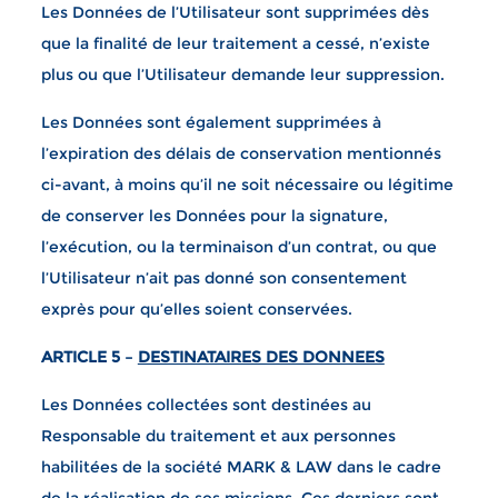
Les Données de l’Utilisateur sont supprimées dès
que la finalité de leur traitement a cessé, n’existe
plus ou que l’Utilisateur demande leur suppression.
Les Données sont également supprimées à
l’expiration des délais de conservation mentionnés
ci-avant, à moins qu’il ne soit nécessaire ou légitime
de conserver les Données pour la signature,
l’exécution, ou la terminaison d’un contrat, ou que
l’Utilisateur n’ait pas donné son consentement
exprès pour qu’elles soient conservées.
ARTICLE 5 –
DESTINATAIRES DES DONNEES
Les Données collectées sont destinées au
Responsable du traitement et aux personnes
habilitées de la société MARK & LAW dans le cadre