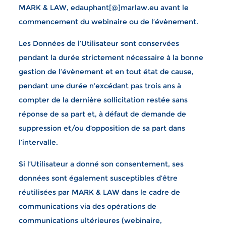
MARK & LAW, edauphant[@]marlaw.eu avant le
commencement du webinaire ou de l’évènement.
Les Données de l’Utilisateur sont conservées
pendant la durée strictement nécessaire à la bonne
gestion de l’évènement et en tout état de cause,
pendant une durée n’excédant pas trois ans à
compter de la dernière sollicitation restée sans
réponse de sa part et, à défaut de demande de
suppression et/ou d’opposition de sa part dans
l’intervalle.
Si l’Utilisateur a donné son consentement, ses
données sont également susceptibles d’être
réutilisées par MARK & LAW dans le cadre de
communications via des opérations de
communications ultérieures (webinaire,