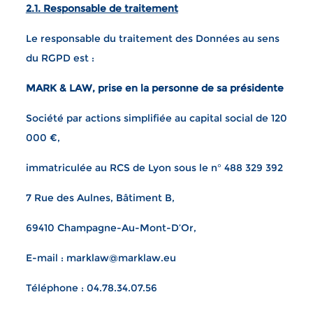
2.1. Responsable de traitement
Le responsable du traitement des Données au sens
du RGPD est :
MARK & LAW, prise en la personne de sa présidente
Société par actions simplifiée au capital social de 120
000 €,
immatriculée au RCS de Lyon sous le n° 488 329 392
7 Rue des Aulnes, Bâtiment B,
69410 Champagne-Au-Mont-D’Or,
E-mail : marklaw@marklaw.eu
Téléphone : 04.78.34.07.56