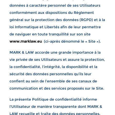
données à caractère personnel de ses Utilisateurs
conformément aux dispositions du Règlement
général sur la protection des données (RGPD) et à la
loi Informatique et Libertés afin de leur permettre
de naviguer en toute tranquillité sur son site
www.marklaw.eu
(ci-après dénommé le « Site »).
MARK & LAW accorde une grande importance à la
vie privée de ses Utilisateurs et assure la protection,
la confidentialité, l’intégrité, la disponibilité et la
sécurité des données personnelles qu’ils leur
confient au sein de l’ensemble de ses canaux de
communication et des services proposés sur le Site.
La présente Politique de confidentialité informe
l’Utilisateur de manière transparente dont MARK &
LAW recueille et traite des données personnelles.