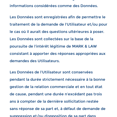
informations considérées comme des Données.
Les Données sont enregistrées afin de permettre le
traitement de la demande de l’Utilisateur et/ou pour
le cas où il aurait des questions ultérieures à poser.
Les Données sont collectées sur la base de la
poursuite de l’intérêt légitime de MARK & LAW
consistant à apporter des réponses appropriées aux
demandes des Utilisateurs.
Les Données de l’Utilisateur sont conservées
pendant la durée strictement nécessaire à la bonne
gestion de la relation commerciale et en tout état
de cause, pendant une durée n’excédant pas trois
ans à compter de la dernière sollicitation restée
sans réponse de sa part et, à défaut de demande de
suppression et/ou d’opposition de sa part dans