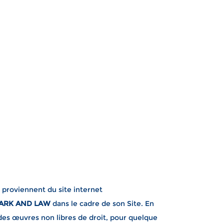
 proviennent du site internet
ARK AND LAW
dans le cadre de son Site. En
 des œuvres non libres de droit, pour quelque