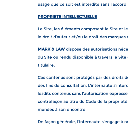
usage que ce soit est interdite sans l’accord 
PROPRIETE INTELLECTUELLE
Le Site, les éléments composant le Site et le
le droit d’auteur et/ou le droit des marques 
MARK & LAW
dispose des autorisations nécess
du Site ou rendu disponible à travers le Site
titulaire.
Ces contenus sont protégés par des droits de
des fins de consultation. L’internaute s’inter
lesdits contenus sans l’autorisation expresse 
contrefaçon au titre du Code de la propriété
menées à son encontre.
De façon générale, l’internaute s’engage à ne